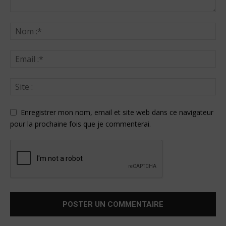
Enregistrer mon nom, email et site web dans ce navigateur
pour la prochaine fois que je commenterai.