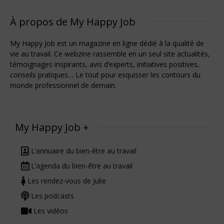
À propos de My Happy Job
My Happy Job est un magazine en ligne dédié à la qualité de
vie au travail. Ce webzine rassemble en un seul site actualités,
témoignages inspirants, avis d’experts, initiatives positives,
conseils pratiques… Le tout pour esquisser les contours du
monde professionnel de demain.
My Happy Job +
L’annuaire du bien-être au travail
L’agenda du bien-être au travail
Les rendez-vous de Julie
Les podcasts
Les vidéos