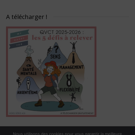
A télécharger !
Nous utilisons des cookies pour vous garantir la meilleure