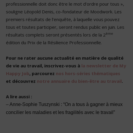
professionnelle doit donc être le mot d’ordre pour tous »,
souligne Léopold Denis, co-fondateur de Moodwork. Les
premiers résultats de l’enquête, à laquelle vous pouvez
tous et toutes participer, seront rendus public en juin. Les
ème
résultats complets seront présentés lors de la 2
édition du Prix de la Résilience Professionnelle.
Pour ne rater aucune actualité en matière de qualité
de vie au travail, inscrivez-vous à
la newsletter de My
Happy Job
, parcourez
nos hors-séries thématiques
et découvrez
notre annuaire du bien-être au travail
.
A lire aussi :
–
Anne-Sophie Tuszynski : “On a tous à gagner à mieux
concilier les maladies et les fragilités avec le travail”