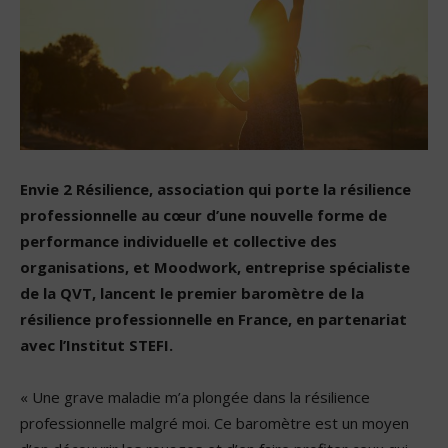
Envie 2 Résilience, association qui porte la résilience
professionnelle au cœur d’une nouvelle forme de
performance individuelle et collective des
organisations, et Moodwork, entreprise spécialiste
de la QVT,
lancent le premier baromètre de la
résilience professionnelle en France, en partenariat
avec l’Institut STEFI.
« Une grave maladie m’a plongée dans la résilience
professionnelle malgré moi. Ce baromètre est un moyen