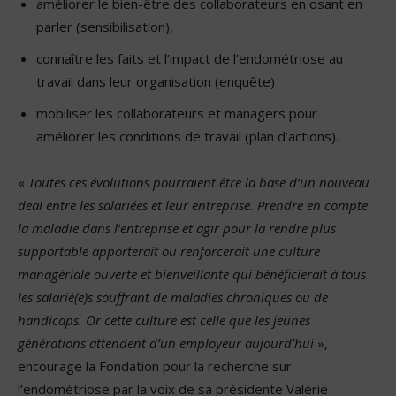
améliorer le bien-être des collaborateurs en osant en
parler (sensibilisation),
connaître les faits et l’impact de l’endométriose au
travail dans leur organisation (enquête)
mobiliser les collaborateurs et managers pour
améliorer les conditions de travail (plan d’actions).
«
Toutes ces évolutions pourraient être la base d’un nouveau
deal entre les salariées et leur entreprise. Prendre en compte
la maladie dans l’entreprise et agir pour la rendre plus
supportable apporterait ou renforcerait une culture
managériale ouverte et bienveillante qui bénéficierait à tous
les salarié(e)s souffrant de maladies chroniques ou de
handicaps. Or cette culture est celle que les jeunes
générations attendent d’un employeur aujourd’hui
»,
encourage la Fondation pour la recherche sur
l’endométriose par la voix de sa présidente Valérie