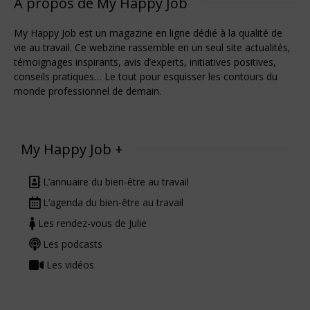
À propos de My Happy Job
My Happy Job est un magazine en ligne dédié à la qualité de
vie au travail. Ce webzine rassemble en un seul site actualités,
témoignages inspirants, avis d’experts, initiatives positives,
conseils pratiques… Le tout pour esquisser les contours du
monde professionnel de demain.
My Happy Job +
L’annuaire du bien-être au travail
L’agenda du bien-être au travail
Les rendez-vous de Julie
Les podcasts
Les vidéos