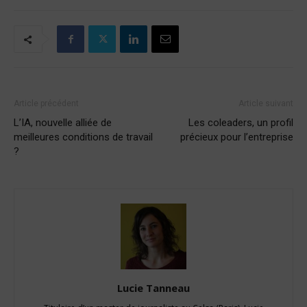
Article précédent
Article suivant
L’IA, nouvelle alliée de
Les coleaders, un profil
meilleures conditions de travail
précieux pour l’entreprise
?
Lucie Tanneau