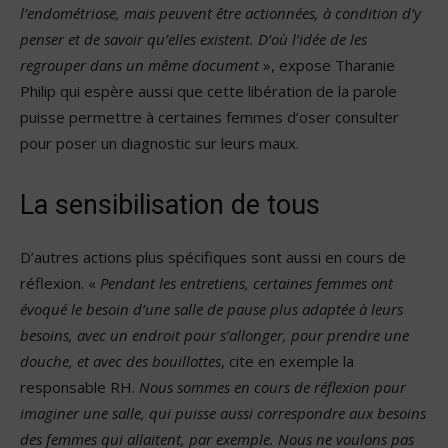
l’endométriose, mais peuvent être actionnées, à condition d’y
penser et de savoir qu’elles existent. D’où l’idée de les
regrouper dans un même document
», expose Tharanie
Philip qui espère aussi que cette libération de la parole
puisse permettre à certaines femmes d’oser consulter
pour poser un diagnostic sur leurs maux.
La sensibilisation de tous
D’autres actions plus spécifiques sont aussi en cours de
réflexion. «
Pendant les entretiens, certaines femmes ont
évoqué le besoin d’une salle de pause plus adaptée à leurs
besoins, avec un endroit pour s’allonger, pour prendre une
douche, et avec des bouillottes
, cite en exemple la
responsable RH.
Nous sommes en cours de réflexion pour
imaginer une salle, qui puisse aussi correspondre aux besoins
des femmes qui allaitent, par exemple. Nous ne voulons pas