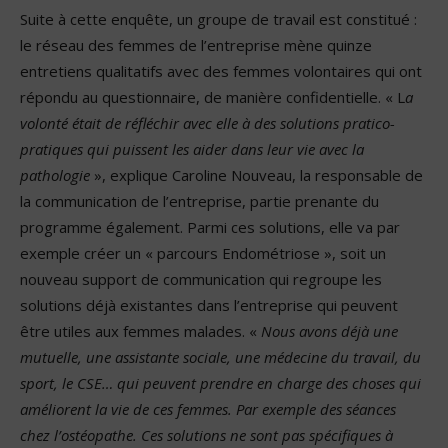
Suite à cette enquête, un groupe de travail est constitué :
le réseau des femmes de l’entreprise mène quinze
entretiens qualitatifs avec des femmes volontaires qui ont
répondu au questionnaire, de manière confidentielle. « L
a
volonté était de réfléchir avec elle à des solutions pratico-
pratiques qui puissent les aider dans leur vie avec la
pathologie
», explique Caroline Nouveau, la responsable de
la communication de l’entreprise, partie prenante du
programme également. Parmi ces solutions, elle va par
exemple créer un « parcours Endométriose », soit un
nouveau support de communication qui regroupe les
solutions déjà existantes dans l’entreprise qui peuvent
être utiles aux femmes malades. «
Nous avons déjà une
mutuelle, une assistante sociale, une médecine du travail, du
sport, le CSE… qui peuvent prendre en charge des choses qui
améliorent la vie de ces femmes. Par exemple des séances
chez l’ostéopathe. Ces solutions ne sont pas spécifiques à