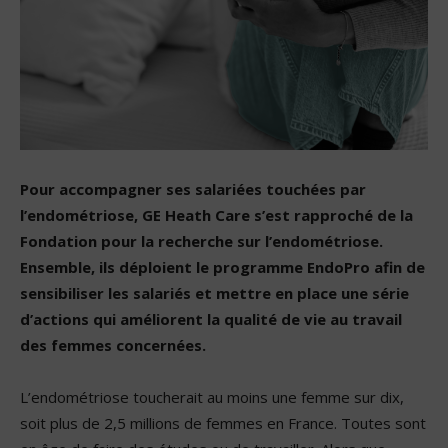
Pour accompagner ses salariées touchées par
l’endométriose, GE Heath Care s’est rapproché de la
Fondation pour la recherche sur l’endométriose.
Ensemble, ils déploient le programme EndoPro afin de
sensibiliser les salariés et mettre en place une série
d’actions qui améliorent la qualité de vie au travail
des femmes concernées.
L’endométriose toucherait au moins une femme sur dix,
soit plus de 2,5 millions de femmes en France. Toutes sont