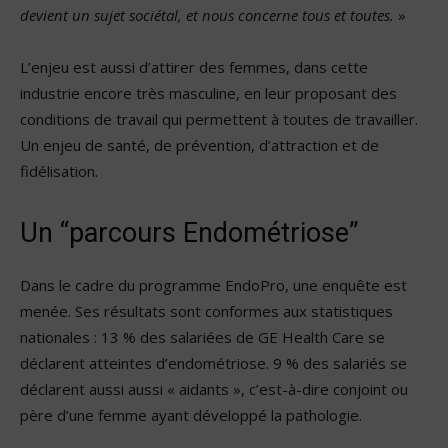
devient un sujet sociétal, et nous concerne tous et toutes.
»
L’enjeu est aussi d’attirer des femmes, dans cette
industrie encore très masculine, en leur proposant des
conditions de travail qui permettent à toutes de travailler.
Un enjeu de santé, de prévention, d’attraction et de
fidélisation.
Un “parcours Endométriose”
Dans le cadre du programme EndoPro, une enquête est
menée. Ses résultats sont conformes aux statistiques
nationales : 13 % des salariées de GE Health Care se
déclarent atteintes d’endométriose. 9 % des salariés se
déclarent aussi aussi « aidants », c’est-à-dire conjoint ou
père d’une femme ayant développé la pathologie.