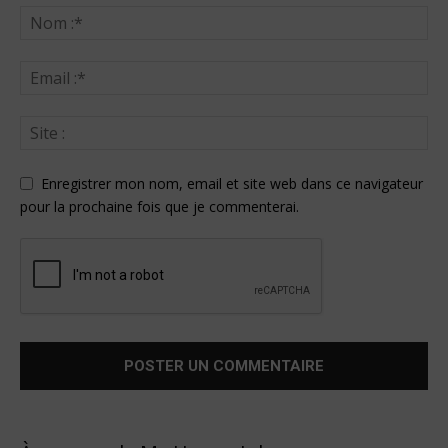
Enregistrer mon nom, email et site web dans ce navigateur
pour la prochaine fois que je commenterai.