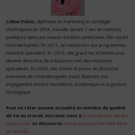
Céline Précis
, diplômée en marketing et stratégie
d’entreprise en 2003, travaille durant 7 ans en relations
publiques dans une maison d’édition américaine. Elle rejoint
CentraleSupelec fin 2011, se consacrant aux programmes
mastère spécialisé. En 2019, elle gravit les échelons pour
devenir directrice de la business unit des mastères
spécialisés. En 2020, elle atteint le poste de directrice
executive de Centralesupelec exed, illustrant son
engagement envers l’excellence académique et la gestion
stratégique.
Pour ne rater aucune actualité en matière de qualité
de vie au travail, inscrivez-vous à
la newsletter de My
Happy Job
et découvrez
notre annuaire du bien-être
au travail
.