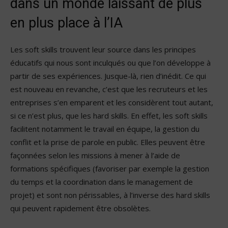
dans un monde laissant de plus
en plus place à l’IA
Les soft skills trouvent leur source dans les principes
éducatifs qui nous sont inculqués ou que l’on développe à
partir de ses expériences. Jusque-là, rien d’inédit. Ce qui
est nouveau en revanche, c’est que les recruteurs et les
entreprises s’en emparent et les considèrent tout autant,
si ce n’est plus, que les hard skills. En effet, les soft skills
facilitent notamment le travail en équipe, la gestion du
conflit et la prise de parole en public. Elles peuvent être
façonnées selon les missions à mener à l’aide de
formations spécifiques (favoriser par exemple la gestion
du temps et la coordination dans le management de
projet) et sont non périssables, à l’inverse des hard skills
qui peuvent rapidement être obsolètes.