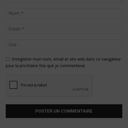
Enregistrer mon nom, email et site web dans ce navigateur
pour la prochaine fois que je commenterai.