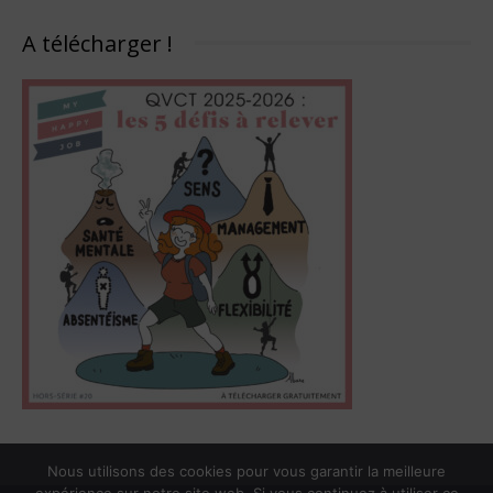
A télécharger !
Nous utilisons des cookies pour vous garantir la meilleure