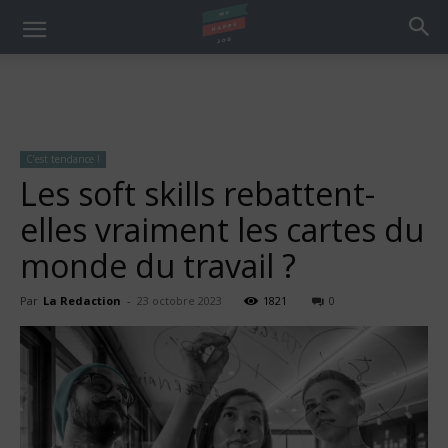
C’est tendance !
Les soft skills rebattent-
elles vraiment les cartes du
monde du travail ?
Par
La Redaction
-
23 octobre 2023
1821
0