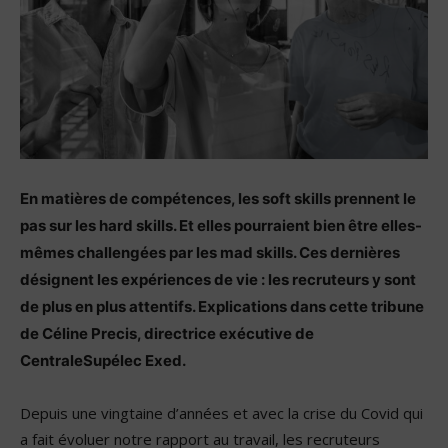
En matières de compétences, les soft skills prennent le
pas sur les hard skills. Et elles pourraient bien être elles-
mêmes challengées par les mad skills. Ces dernières
désignent les expériences de vie : les recruteurs y sont
de plus en plus attentifs. Explications dans cette tribune
de Céline Precis, directrice exécutive de
CentraleSupélec Exed.
Depuis une vingtaine d’années et avec la crise du Covid qui
a fait évoluer notre rapport au travail, les recruteurs