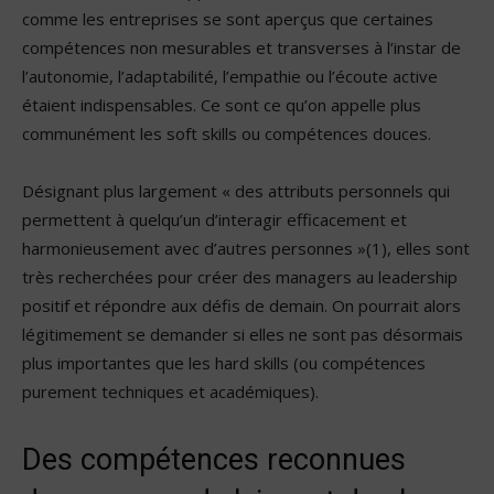
comme les entreprises se sont aperçus que certaines
compétences non mesurables et transverses à l’instar de
l’autonomie, l’adaptabilité, l’empathie ou l’écoute active
étaient indispensables. Ce sont ce qu’on appelle plus
communément les soft skills ou compétences douces.
Désignant plus largement « des attributs personnels qui
permettent à quelqu’un d’interagir efficacement et
harmonieusement avec d’autres personnes »(1), elles sont
très recherchées pour créer des managers au leadership
positif et répondre aux défis de demain. On pourrait alors
légitimement se demander si elles ne sont pas désormais
plus importantes que les hard skills (ou compétences
purement techniques et académiques).
Des compétences reconnues