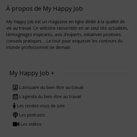
À propos de My Happy Job
My Happy Job est un magazine en ligne dédié à la qualité de
vie au travail. Ce webzine rassemble en un seul site actualités,
témoignages inspirants, avis d’experts, initiatives positives,
conseils pratiques… Le tout pour esquisser les contours du
monde professionnel de demain.
My Happy Job +
L’annuaire du bien-être au travail
L’agenda du bien-être au travail
Les rendez-vous de Julie
Les podcasts
Les vidéos