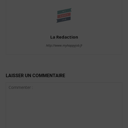
La Redaction
http://www.myhappyjob.fr
LAISSER UN COMMENTAIRE