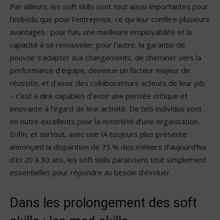
Par ailleurs, les soft skills sont tout aussi importantes pour
l’individu que pour l’entreprise, ce qui leur confère plusieurs
avantages : pour l’un, une meilleure employabilité et la
capacité à se renouveler; pour l’autre, la garantie de
pouvoir s’adapter aux changements, de cheminer vers la
performance d’équipe, devenue un facteur majeur de
réussite, et d’avoir des collaborateurs acteurs de leur job
– c’est à dire capables d’avoir une pensée critique et
innovante à l’égard de leur activité. De tels individus sont
en outre excellents pour la notoriété d’une organisation.
Enfin, et surtout, avec une IA toujours plus présente
annonçant la disparition de 75 % des métiers d’aujourd’hui
d’ici 20 à 30 ans, les soft skills paraissent tout simplement
essentielles pour répondre au besoin d’évoluer.
Dans les prolongement des soft