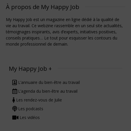
À propos de My Happy Job
My Happy Job est un magazine en ligne dédié à la qualité de
vie au travail. Ce webzine rassemble en un seul site actualités,
témoignages inspirants, avis d’experts, initiatives positives,
conseils pratiques… Le tout pour esquisser les contours du
monde professionnel de demain.
My Happy Job +
L’annuaire du bien-être au travail
L’agenda du bien-être au travail
Les rendez-vous de Julie
Les podcasts
Les vidéos