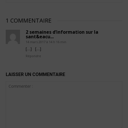
1 COMMENTAIRE
2 semaines d’information sur la
sant&eacu...
14 mars 2017 à 14 h 16 min
[…] […]
Répondre
LAISSER UN COMMENTAIRE