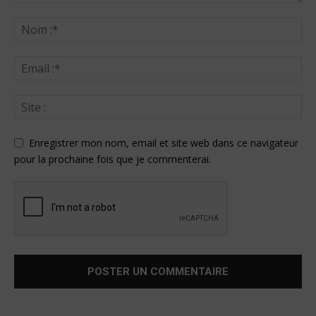
Enregistrer mon nom, email et site web dans ce navigateur
pour la prochaine fois que je commenterai.