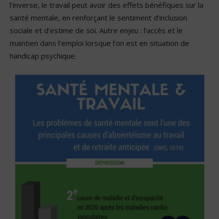
l’inverse, le travail peut avoir des effets bénéfiques sur la
santé mentale, en renforçant le sentiment d’inclusion
sociale et d’estime de soi. Autre enjeu : l’accès et le
maintien dans l’emploi lorsque l’on est en situation de
handicap psychique.