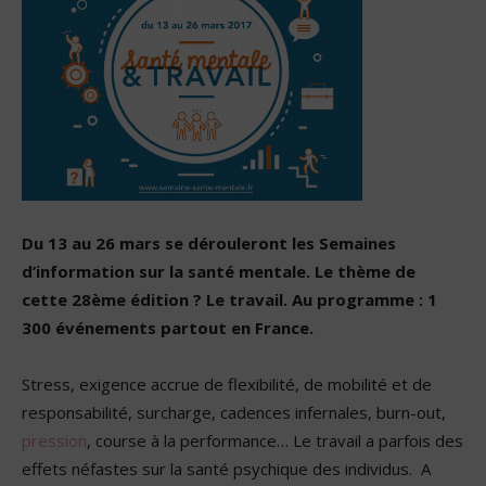
Du 13 au 26 mars se dérouleront les Semaines
d’information sur la santé mentale. Le thème de
cette 28ème édition ? Le travail. Au programme : 1
300 événements partout en France.
Stress, exigence accrue de flexibilité, de mobilité et de
responsabilité, surcharge, cadences infernales, burn-out,
pression
, course à la performance… Le travail a parfois des
effets néfastes sur la santé psychique des individus. A