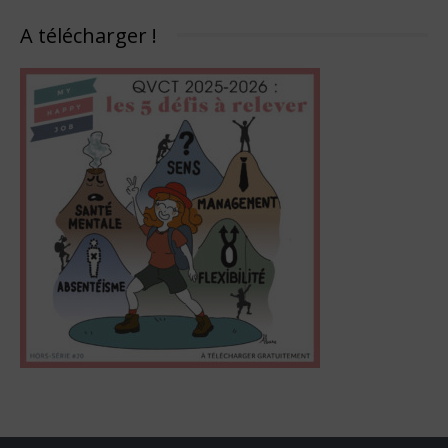
A télécharger !