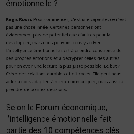
émotionnelle ?
Régis Rossi.
Pour commencer, c’est une capacité, ce n’est
pas une chose innée. Certaines personnes ont
évidemment plus de potentiel que d’autres pour la
développer, mais nous pouvons tous y arriver.
L’intelligence émotionnelle sert à prendre conscience de
ses propres émotions et à décrypter celles des autres
pour en avoir une lecture la plus juste possible. Le but ?
Créer des relations durables et efficaces. Elle peut nous
aider à nous adapter, à mieux communiquer, mais aussi à
prendre de bonnes décisions.
Selon le Forum économique,
l’intelligence émotionnelle fait
partie des 10 compétences clés