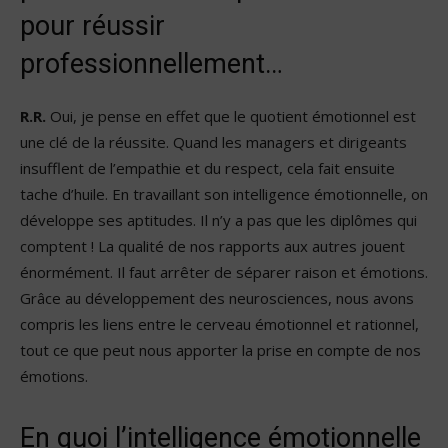
pour réussir
professionnellement
…
R.R.
Oui, je pense en effet que le quotient émotionnel est
une clé de la réussite. Quand les managers et dirigeants
insufflent de l’empathie et du respect, cela fait ensuite
tache d’huile. En travaillant son intelligence émotionnelle, on
développe ses aptitudes. Il n’y a pas que les diplômes qui
comptent ! La qualité de nos rapports aux autres jouent
énormément. Il faut arrêter de séparer raison et émotions.
Grâce au développement des neurosciences, nous avons
compris les liens entre le cerveau émotionnel et rationnel,
tout ce que peut nous apporter la prise en compte de nos
émotions.
En quoi l’intelligence émotionnelle