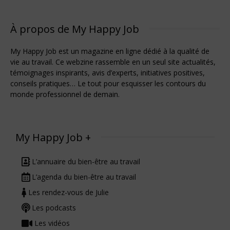
À propos de My Happy Job
My Happy Job est un magazine en ligne dédié à la qualité de
vie au travail. Ce webzine rassemble en un seul site actualités,
témoignages inspirants, avis d’experts, initiatives positives,
conseils pratiques… Le tout pour esquisser les contours du
monde professionnel de demain.
My Happy Job +
L’annuaire du bien-être au travail
L’agenda du bien-être au travail
Les rendez-vous de Julie
Les podcasts
Les vidéos