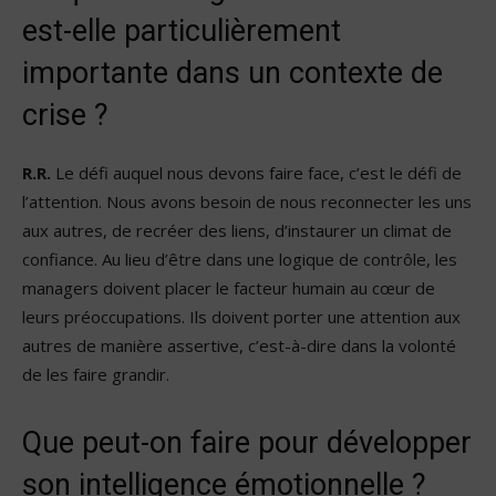
est-elle particulièrement
importante dans un contexte de
crise ?
R.R.
Le défi auquel nous devons faire face, c’est le défi de
l’attention. Nous avons besoin de nous reconnecter les uns
aux autres, de recréer des liens, d’instaurer un climat de
confiance. Au lieu d’être dans une logique de contrôle, les
managers doivent placer le facteur humain au cœur de
leurs préoccupations. Ils doivent porter une attention aux
autres de manière assertive, c’est-à-dire dans la volonté
de les faire grandir.
Que peut-on faire pour développer
son intelligence émotionnelle ?