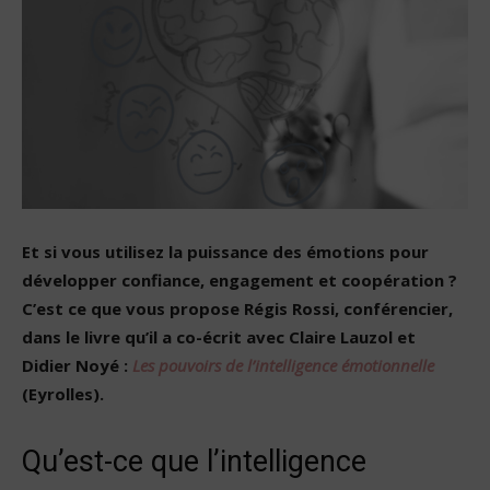
Et si vous utilisez la puissance des émotions pour
développer confiance, engagement et coopération ?
C’est ce que vous propose Régis Rossi, conférencier,
dans le livre qu’il a co-écrit avec Claire Lauzol et
Didier Noyé :
Les pouvoirs de l’intelligence émotionnelle
(Eyrolles).
Qu’est-ce que l’intelligence