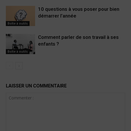
10 questions à vous poser pour bien
démarrer l’année
Boîte à outils
Comment parler de son travail à ses
enfants ?
Boîte à outils
LAISSER UN COMMENTAIRE