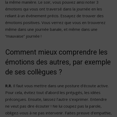
la même manière. Le soir, vous pouvez ainsi noter 3
émotions qui vous ont traversé dans la journée en les
reliant à un événement précis. Essayez de trouver des
émotions positives. Vous verrez que vous en trouverez
même dans une journée banale, et même dans une
“mauvaise” journée !
Comment mieux comprendre les
émotions des autres, par exemple
de ses collègues ?
R.R.
Il faut vous mettre dans une posture d’écoute active.
Pour cela, évitez tout d’abord les préjugés, les idées
préconçues. Ensuite, laissez l’autre s’exprimer. Entendre
ne veut pas dire écouter ! Ne lui coupez pas la parole,
obligez-vous à ne pas intervenir. Faites preuve d’empathie,