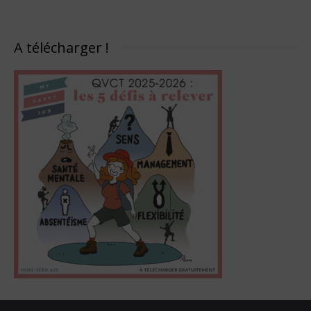
A télécharger !