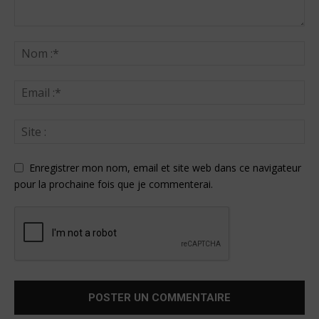
Enregistrer mon nom, email et site web dans ce navigateur
pour la prochaine fois que je commenterai.