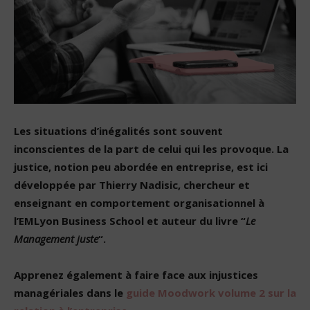
Les situations d’inégalités sont souvent
inconscientes de la part de celui qui les provoque. La
justice, notion peu abordée en entreprise, est ici
développée par Thierry Nadisic, chercheur et
enseignant en comportement organisationnel à
l’EMLyon Business School et auteur du livre “
Le
Management juste
“.
Apprenez également à faire face aux injustices
managériales dans le
guide Moodwork volume 2 sur la