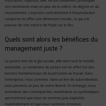
frustration, l’injustice, elle, va non seulement provoquer
ces sentiments mais en plus de la colère, du dégoût et du
ressentiment. L’injustice contrairement à l’insatisfaction
comporte en effet une dimension morale, ce qui a le
pouvoir de vite mettre de l’huile sur le feu.
Quels sont alors les bénéfices du
management juste ?
La justice met de la glu sociale, elle tient tout le monde
ensemble. Le sentiment de justice est en effet l’un des
besoins fondamentaux de la personne au travail. Dans
l’entreprise, nous sommes dans un lien de subordination,
nous perdons un peu de notre liberté. En échange, nous
attendons des contreparties, monétaires ou symboliques,
qui montrent que nous ne sommes pas exploités
matériellement et que nous sommes reconnus