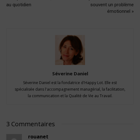
au quotidien
souvent un problème
émotionnel »
Séverine Daniel
Séverine Daniel est la fondatrice d'Happy Lot. Elle est
spécialisée dans l'accompagnement managérial, la facilitation,
la communication et la Qualité de Vie au Travail.
3 Commentaires
rouanet