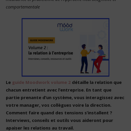
comportementale
Le
guide Moodwork volume 2
détaille la relation que
chacun entretient avec l’entreprise. En tant que
partie prenante d’un système, vous interagissez avec
votre manager, vos collègues voire la direction.
Comment faire quand des tensions s’installent ?
Interviews, conseils et outils vous aideront pour
apaiser les relations au travail.