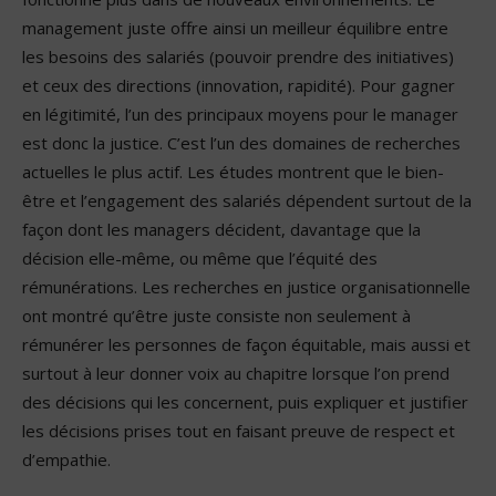
management juste offre ainsi un meilleur équilibre entre
les besoins des salariés (pouvoir prendre des initiatives)
et ceux des directions (innovation, rapidité). Pour gagner
en légitimité, l’un des principaux moyens pour le manager
est donc la justice. C’est l’un des domaines de recherches
actuelles le plus actif. Les études montrent que le bien-
être et l’engagement des salariés dépendent surtout de la
façon dont les managers décident, davantage que la
décision elle-même, ou même que l’équité des
rémunérations. Les recherches en justice organisationnelle
ont montré qu’être juste consiste non seulement à
rémunérer les personnes de façon équitable, mais aussi et
surtout à leur donner voix au chapitre lorsque l’on prend
des décisions qui les concernent, puis expliquer et justifier
les décisions prises tout en faisant preuve de respect et
d’empathie.