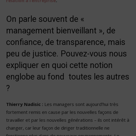
relation à l’entreprise
.
On parle souvent de «
management bienveillant », de
confiance, de transparence, mais
peu de justice. Pouvez-vous nous
expliquer en quoi cette notion
englobe au fond toutes les autres
?
Thierry Nadisic :
Les managers sont aujourd’hui très
fortement remis en cause par les nouvelles façons de
travailler et par les nouvelles générations – ils ont intérêt à
changer, car leur façon de diriger traditionnelle ne
fonctionne plus dans de nouveaux environnements. Le