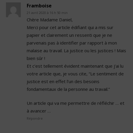
Framboise
21 avril 2020 à 16 h 50 min
Chère Madame Daniel,
Merci pour cet article édifiant qui a mis sur
papier et clairement un ressenti que je ne
parvenais pas à identifier par rapport à mon
malaise au travail. La justice ou les justices ! Mais
bien sûr !
Et c’est tellement évident maintenant que j’ai lu
votre article que, je vous cite, “Le sentiment de
justice est en effet l’un des besoins
fondamentaux de la personne au travail.”
Un article qui va me permettre de réfléchir … et
à avancer …
Répondre