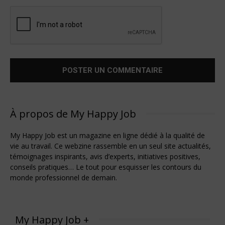
À propos de My Happy Job
My Happy Job est un magazine en ligne dédié à la qualité de
vie au travail. Ce webzine rassemble en un seul site actualités,
témoignages inspirants, avis d’experts, initiatives positives,
conseils pratiques… Le tout pour esquisser les contours du
monde professionnel de demain.
My Happy Job +