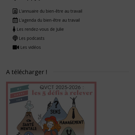
L’annuaire du bien-être au travail
L’agenda du bien-être au travail
Les rendez-vous de Julie
Les podcasts
Les vidéos
A télécharger !