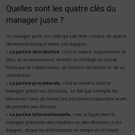
Quelles sont les quatre clés du
manager juste ?
Le manager juste est celui qui sait tenir compte de quatre
dimensions lorsqu’il anime ses équipes :
– La justice distributive
, c’est le salaire, la promotion, le
titre, la reconnaissance, donnés en échange du travail
fourni par le collaborateur, en fonction du mérite et de sa
contribution.
– La justice procédurale,
c’est la manière dont le
manager prend ses décisions. Le fait par exemple de
demander l’avis de toutes les personnes impactées avant
de prendre une décision.
– La justice informationnelle,
c’est la façon dont le
manager présente des résultats ou des décisions à ces
équipes, donne les informations en temps et en heure