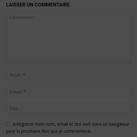
LAISSER UN COMMENTAIRE
Enregistrer mon nom, email et site web dans ce navigateur
pour la prochaine fois que je commenterai.