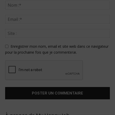
Enregistrer mon nom, email et site web dans ce navigateur
pour la prochaine fois que je commenterai.