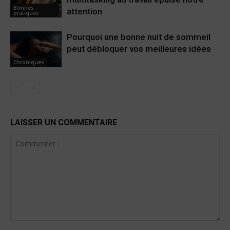
Bonnes
attention
pratiques
Pourquoi une bonne nuit de sommeil
peut débloquer vos meilleures idées
Chroniques
LAISSER UN COMMENTAIRE