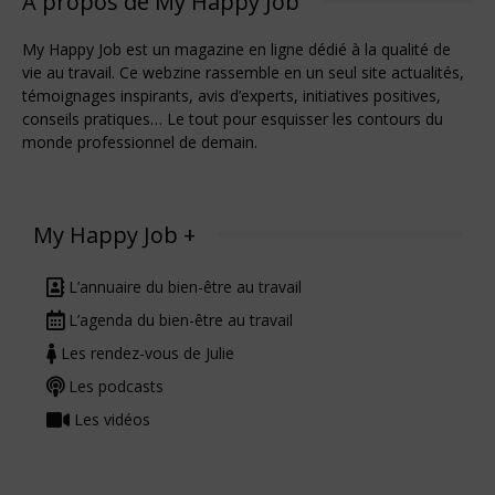
À propos de My Happy Job
My Happy Job est un magazine en ligne dédié à la qualité de
vie au travail. Ce webzine rassemble en un seul site actualités,
témoignages inspirants, avis d’experts, initiatives positives,
conseils pratiques… Le tout pour esquisser les contours du
monde professionnel de demain.
My Happy Job +
L’annuaire du bien-être au travail
L’agenda du bien-être au travail
Les rendez-vous de Julie
Les podcasts
Les vidéos