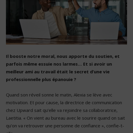
Il booste notre moral, nous apporte du soutien, et
parfois même essuie nos larmes… Et si avoir un
meilleur ami au travail était le secret d’une vie
professionnelle plus épanouie ?
Quand son réveil sonne le matin, Alexia se lève avec
motivation. Et pour cause, la directrice de communication
chez Upward sait qu’elle va rejoindre sa collaboratrice,
Laetitia. « On vient au bureau avec le sourire quand on sait
qu’on va retrouver une personne de confiance », confie-t-