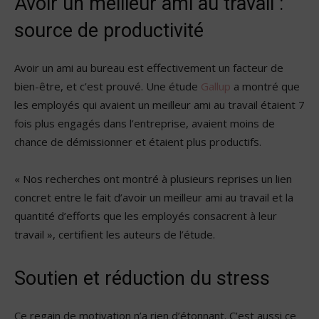
Avoir un meilleur ami au travail :
source de productivité
Avoir un ami au bureau est effectivement un facteur de
bien-être, et c’est prouvé. Une étude
Gallup
a montré que
les employés qui avaient un meilleur ami au travail étaient 7
fois plus engagés dans l’entreprise, avaient moins de
chance de démissionner et étaient plus productifs.
« Nos recherches ont montré à plusieurs reprises un lien
concret entre le fait d’avoir un meilleur ami au travail et la
quantité d’efforts que les employés consacrent à leur
travail », certifient les auteurs de l’étude.
Soutien et réduction du stress
Ce regain de motivation n’a rien d’étonnant. C’est aussi ce