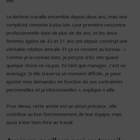
elle.
Le binôme travaille ensemble depuis deux ans, mais leur
complicité remonte à plus loin. Leur première rencontre
professionnelle date de plus de dix ans, et les deux
femmes âgées de 42 et 31 ans ont depuis construit une
véritable relation amicale. Et ça se ressent au bureau : «
Comme je la connais bien, je perçois très vite quand
quelque chose ne va pas. En tant que manager, c’est un
avantage. Si elle traverse un moment difficile, je peux
ajuster mes demandes en fonction de ses contraintes
personnelles et professionnelles », explique-t-elle.
Pour Alexia, cette amitié est un atout précieux : elle
contribue au bon fonctionnement de leur équipe, mais
aussi à leur bien-être au travail.