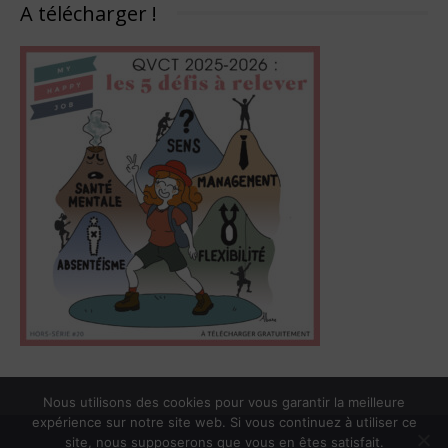
A télécharger !
Nous utilisons des cookies pour vous garantir la meilleure
expérience sur notre site web. Si vous continuez à utiliser ce
site, nous supposerons que vous en êtes satisfait.