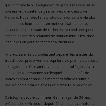
que confirme la plus longue étude jamais réalisée sur le
bonheur et la santé, dirigée par des chercheurs de
Harvard. Nouer des liens profonds favorise une vie plus
longue, plus heureuse et en meilleur état de santé,
indiquent leurs travaux de recherche. A condition que ces
amitiés soient des relations de soutien mutuelles, dans
lesquelles on peut se montrer authentique.
Avis aux salariés qui souhaitent séparer les amitiés du
travail, pour préserver leur équilibre vie pro – vie perso : il
ne s’agit pas d’être amis avec tous ses collègues. Avoir
une ou deux personnes sur lesquelles on est sûr de
pouvoir compter dans les moments difficiles suffit à
réduire notre état de stress et d’anxiété au quotidien.
Christophe peut le confirmer. Ce manager de 56 ans,
présent chez Microsoft depuis 21 ans, peut compter sur