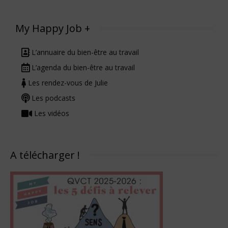
My Happy Job +
L’annuaire du bien-être au travail
L’agenda du bien-être au travail
Les rendez-vous de Julie
Les podcasts
Les vidéos
A télécharger !