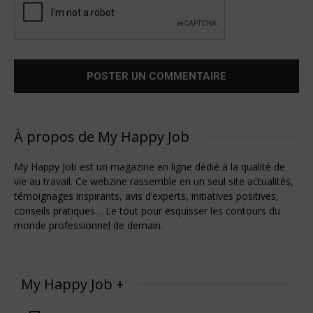
À propos de My Happy Job
My Happy Job est un magazine en ligne dédié à la qualité de
vie au travail. Ce webzine rassemble en un seul site actualités,
témoignages inspirants, avis d’experts, initiatives positives,
conseils pratiques… Le tout pour esquisser les contours du
monde professionnel de demain.
My Happy Job +