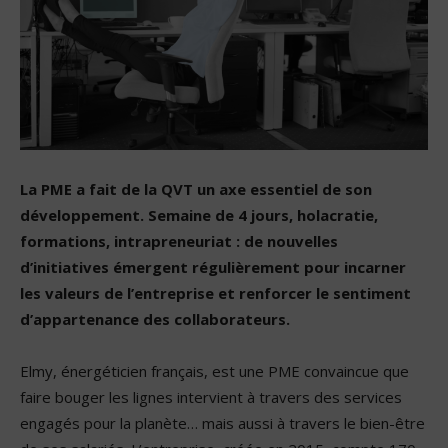
La PME a fait de la QVT un axe essentiel de son
développement. Semaine de 4 jours, holacratie,
formations, intrapreneuriat : de nouvelles
d’initiatives émergent régulièrement pour incarner
les valeurs de l’entreprise et renforcer le sentiment
d’appartenance des collaborateurs.
Elmy, énergéticien français, est une PME convaincue que
faire bouger les lignes intervient à travers des services
engagés pour la planète… mais aussi à travers le bien-être