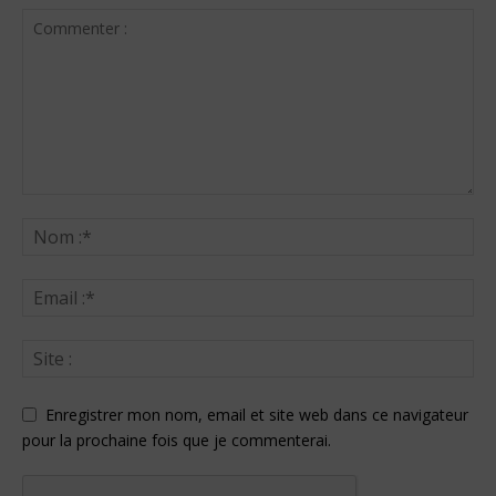
Enregistrer mon nom, email et site web dans ce navigateur
pour la prochaine fois que je commenterai.