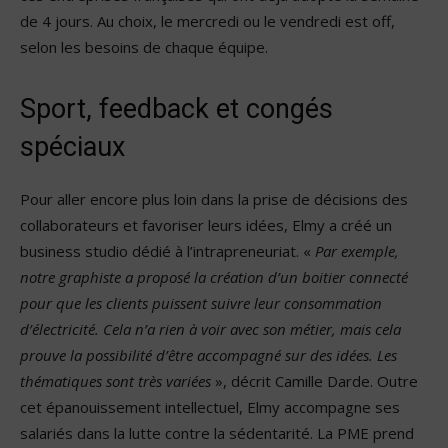
de 4 jours. Au choix, le mercredi ou le vendredi est off,
selon les besoins de chaque équipe.
Sport, feedback et congés
spéciaux
Pour aller encore plus loin dans la prise de décisions des
collaborateurs et favoriser leurs idées, Elmy a créé un
business studio dédié à l’intrapreneuriat. «
Par exemple,
notre graphiste a proposé la création d’un boitier connecté
pour que les clients puissent suivre leur consommation
d’électricité. Cela n’a rien à voir avec son métier, mais cela
prouve la possibilité d’être accompagné sur des idées. Les
thématiques sont très variées
», décrit Camille Darde. Outre
cet épanouissement intellectuel, Elmy accompagne ses
salariés dans la lutte contre la sédentarité. La PME prend