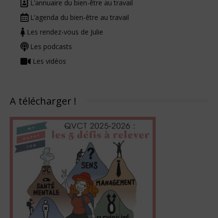
L’annuaire du bien-être au travail
L’agenda du bien-être au travail
Les rendez-vous de Julie
Les podcasts
Les vidéos
A télécharger !