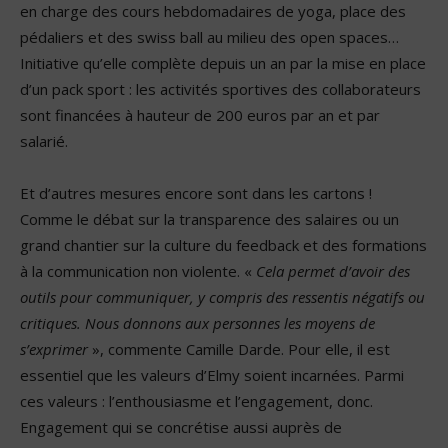
en charge des cours hebdomadaires de yoga, place des
pédaliers et des swiss ball au milieu des open spaces…
Initiative qu’elle complète depuis un an par la mise en place
d’un pack sport : les activités sportives des collaborateurs
sont financées à hauteur de 200 euros par an et par
salarié.
Et d’autres mesures encore sont dans les cartons !
Comme le débat sur la transparence des salaires ou un
grand chantier sur la culture du feedback et des formations
à la communication non violente. «
Cela permet d’avoir des
outils pour communiquer, y compris des ressentis négatifs ou
critiques. Nous donnons aux personnes les moyens de
s’exprimer
», commente Camille Darde. Pour elle, il est
essentiel que les valeurs d’Elmy soient incarnées. Parmi
ces valeurs : l’enthousiasme et l’engagement, donc.
Engagement qui se concrétise aussi auprès de