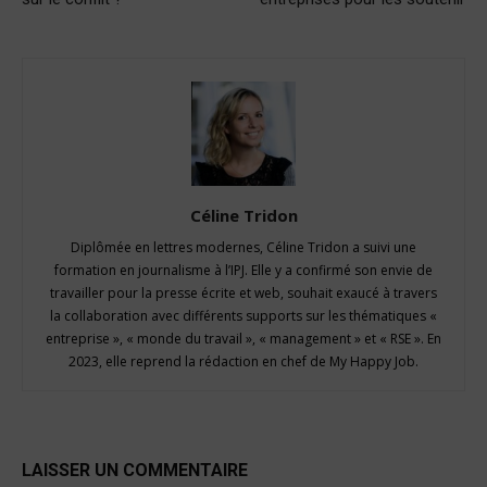
Céline Tridon
Diplômée en lettres modernes, Céline Tridon a suivi une
formation en journalisme à l’IPJ. Elle y a confirmé son envie de
travailler pour la presse écrite et web, souhait exaucé à travers
la collaboration avec différents supports sur les thématiques «
entreprise », « monde du travail », « management » et « RSE ». En
2023, elle reprend la rédaction en chef de My Happy Job.
LAISSER UN COMMENTAIRE