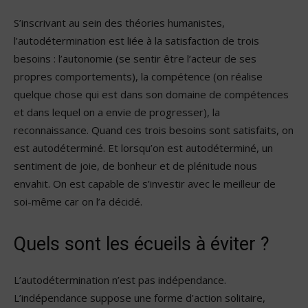
S’inscrivant au sein des théories humanistes,
l’autodétermination est liée à la satisfaction de trois
besoins : l’autonomie (se sentir être l’acteur de ses
propres comportements), la compétence (on réalise
quelque chose qui est dans son domaine de compétences
et dans lequel on a envie de progresser), la
reconnaissance. Quand ces trois besoins sont satisfaits, on
est autodéterminé. Et lorsqu’on est autodéterminé, un
sentiment de joie, de bonheur et de plénitude nous
envahit. On est capable de s’investir avec le meilleur de
soi-même car on l’a décidé.
Quels sont les écueils à éviter ?
L’autodétermination n’est pas indépendance.
L’indépendance suppose une forme d’action solitaire,