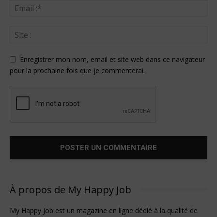
Enregistrer mon nom, email et site web dans ce navigateur
pour la prochaine fois que je commenterai.
À propos de My Happy Job
My Happy Job est un magazine en ligne dédié à la qualité de