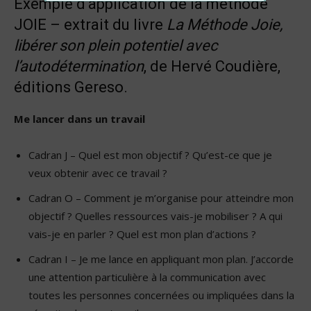
Exemple d’application de la méthode
JOIE – extrait du livre
La Méthode Joie,
libérer son plein potentiel avec
l’autodétermination
, de Hervé Coudière,
éditions Gereso.
Me lancer dans un travail
Cadran J – Quel est mon objectif ? Qu’est-ce que je
veux obtenir avec ce travail ?
Cadran O – Comment je m’organise pour atteindre mon
objectif ? Quelles ressources vais-je mobiliser ? A qui
vais-je en parler ? Quel est mon plan d’actions ?
Cadran I – Je me lance en appliquant mon plan. J’accorde
une attention particulière à la communication avec
toutes les personnes concernées ou impliquées dans la