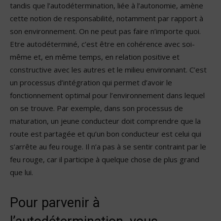
tandis que l’autodétermination, liée à l’autonomie, amène
cette notion de responsabilité, notamment par rapport à
son environnement. On ne peut pas faire n’importe quoi.
Etre autodéterminé, c’est être en cohérence avec soi-
même et, en même temps, en relation positive et
constructive avec les autres et le milieu environnant. C’est
un processus d’intégration qui permet d’avoir le
fonctionnement optimal pour l’environnement dans lequel
on se trouve. Par exemple, dans son processus de
maturation, un jeune conducteur doit comprendre que la
route est partagée et qu’un bon conducteur est celui qui
s’arrête au feu rouge. Il n’a pas à se sentir contraint par le
feu rouge, car il participe à quelque chose de plus grand
que lui.
Pour parvenir à