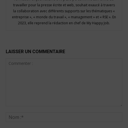
travailler pour la presse écrite et web, souhait exaucé à travers
la collaboration avec différents supports sur les thématiques «
entreprise », « monde du travail », « management » et « RSE ». En
2023, elle reprend la rédaction en chef de My Happy Job.
LAISSER UN COMMENTAIRE