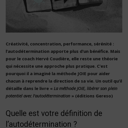
Créativité, concentration, performance, sérénité :
l’autodétermination apporte plus d’un bénéfice. Mais
pour le coach Hervé Coudière, elle reste une théorie
qui nécessite une approche plus pratique. C’est
pourquoi il a imaginé la méthode JOIE pour aider
chacun à reprendre la direction de sa vie. Un outil qu’il
détaille dans le livre «
La méthode JOIE, libérer son plein
potentiel avec l’autodétermination
» (éditions Gereso)
Quelle est votre définition de
l’autodétermination ?