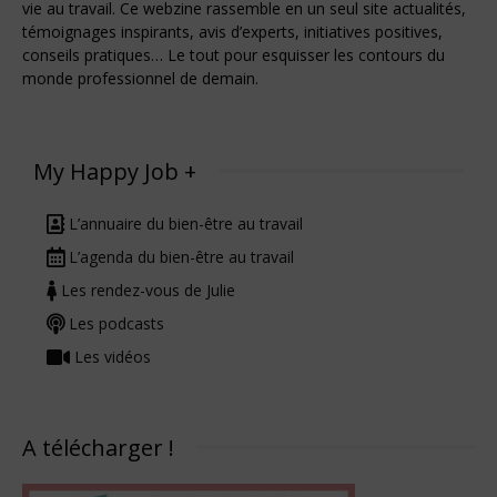
vie au travail. Ce webzine rassemble en un seul site actualités,
témoignages inspirants, avis d’experts, initiatives positives,
conseils pratiques… Le tout pour esquisser les contours du
monde professionnel de demain.
My Happy Job +
L’annuaire du bien-être au travail
L’agenda du bien-être au travail
Les rendez-vous de Julie
Les podcasts
Les vidéos
A télécharger !