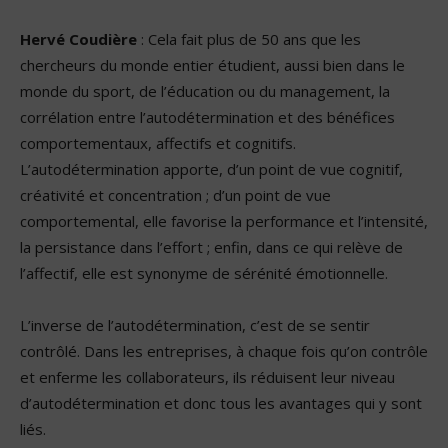
Hervé Coudière
: Cela fait plus de 50 ans que les
chercheurs du monde entier étudient, aussi bien dans le
monde du sport, de l’éducation ou du management, la
corrélation entre l’autodétermination et des bénéfices
comportementaux, affectifs et cognitifs.
L’autodétermination apporte, d’un point de vue cognitif,
créativité et concentration ; d’un point de vue
comportemental, elle favorise la performance et l’intensité,
la persistance dans l’effort ; enfin, dans ce qui relève de
l’affectif, elle est synonyme de sérénité émotionnelle.
L’inverse de l’autodétermination, c’est de se sentir
contrôlé. Dans les entreprises, à chaque fois qu’on contrôle
et enferme les collaborateurs, ils réduisent leur niveau
d’autodétermination et donc tous les avantages qui y sont
liés.