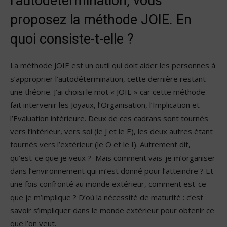
l’autodétermination, vous
proposez la méthode JOIE. En
quoi consiste-t-elle ?
La méthode JOIE est un outil qui doit aider les personnes à
s’approprier l’autodétermination, cette dernière restant
une théorie. J’ai choisi le mot « JOIE » car cette méthode
fait intervenir les Joyaux, l’Organisation, l’Implication et
l’Evaluation intérieure. Deux de ces cadrans sont tournés
vers l’intérieur, vers soi (le J et le E), les deux autres étant
tournés vers l’extérieur (le O et le I). Autrement dit,
qu’est-ce que je veux ? Mais comment vais-je m’organiser
dans l’environnement qui m’est donné pour l’atteindre ? Et
une fois confronté au monde extérieur, comment est-ce
que je m’implique ? D’où la nécessité de maturité : c’est
savoir s’impliquer dans le monde extérieur pour obtenir ce
que l’on veut.