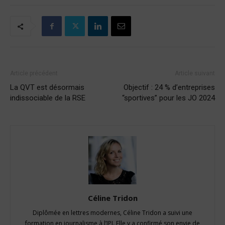
Article précédent
Article suivant
La QVT est désormais
Objectif : 24 % d’entreprises
indissociable de la RSE
“sportives” pour les JO 2024
Céline Tridon
Diplômée en lettres modernes, Céline Tridon a suivi une
formation en journalisme à l’IPJ. Elle y a confirmé son envie de