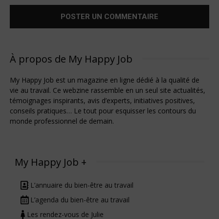
À propos de My Happy Job
My Happy Job est un magazine en ligne dédié à la qualité de
vie au travail. Ce webzine rassemble en un seul site actualités,
témoignages inspirants, avis d’experts, initiatives positives,
conseils pratiques… Le tout pour esquisser les contours du
monde professionnel de demain.
My Happy Job +
L’annuaire du bien-être au travail
L’agenda du bien-être au travail
Les rendez-vous de Julie