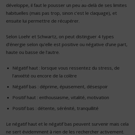
développe, il faut le pousser un peu au-delà de ses limites
habituelles (mais pas trop, sinon c’est le claquage), et
ensuite lui permettre de récupérer.
Selon Loehr et Schwartz, on peut distinguer 4 types
d’énergie selon qu’elle est positive ou négative d’une part,
haute ou basse de l’autre.
Négatif haut : lorsque vous ressentez du stress, de
l’anxiété ou encore de la colère
Négatif bas : déprime, épuisement, désespoir
Positif haut : enthousiasme, vitalité, motivation
Positif bas : détente, sérénité, tranquillité
Le négatif haut et le négatif bas peuvent survenir mais cela
ne sert évidemment à rien de les rechercher activement.