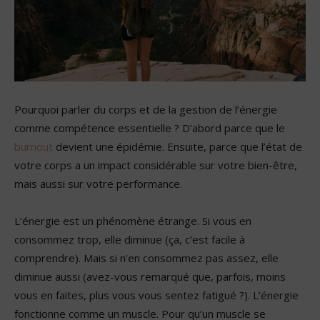
Pourquoi parler du corps et de la gestion de l’énergie
comme compétence essentielle ? D’abord parce que le
burnout
devient une épidémie. Ensuite, parce que l’état de
votre corps a un impact considérable sur votre bien-être,
mais aussi sur votre performance.
L’énergie est un phénomène étrange. Si vous en
consommez trop, elle diminue (ça, c’est facile à
comprendre). Mais si n’en consommez pas assez, elle
diminue aussi (avez-vous remarqué que, parfois, moins
vous en faites, plus vous vous sentez fatigué ?). L’énergie
fonctionne comme un muscle. Pour qu’un muscle se