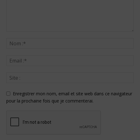
Enregistrer mon nom, email et site web dans ce navigateur
pour la prochaine fois que je commenterai.