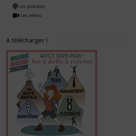
Les podcasts
Les vidéos
A télécharger !