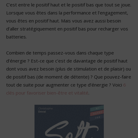
C’est entre le positif haut et le positif bas que tout se joue.
Lorsque vous êtes dans la performance et l’engagement,
vous êtes en positif haut. Mais vous avez aussi besoin
d’aller stratégiquement en positif bas pour recharger vos
batteries.
Combien de temps passez-vous dans chaque type
d’énergie ? Est-ce que c’est de davantage de positif haut
dont vous avez besoin (plus de stimulation et de plaisir) ou
de positif bas (de moment de détente) ? Que pouvez-faire
tout de suite pour augmenter ce type d’énergie ? Voici
6
clés pour favoriser bien-être et vitalité
.