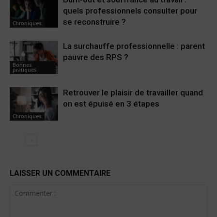
quels professionnels consulter pour
se reconstruire ?
Chroniques
La surchauffe professionnelle : parent
pauvre des RPS ?
Bonnes
pratiques
Retrouver le plaisir de travailler quand
on est épuisé en 3 étapes
Chroniques
LAISSER UN COMMENTAIRE