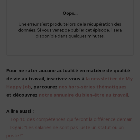
Pour ne rater aucune actualité en matière de qualité
de vie au travail, inscrivez-vous à
la newsletter de My
Happy Job
, parcourez
nos hors-séries thématiques
et découvrez
notre annuaire du bien-être au travail
.
A lire aussi :
–
Top 10 des compétences qui feront la différence demain
–
Ikigai : “Les salariés ne sont pas juste un statut ou un
poste !”