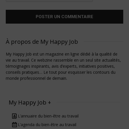
À propos de My Happy Job
My Happy Job est un magazine en ligne dédié à la qualité de
vie au travail. Ce webzine rassemble en un seul site actualités,
témoignages inspirants, avis d’experts, initiatives positives,
conseils pratiques… Le tout pour esquisser les contours du
monde professionnel de demain.
My Happy Job +
L’annuaire du bien-être au travail
L’agenda du bien-être au travail