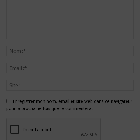
Enregistrer mon nom, email et site web dans ce navigateur
pour la prochaine fois que je commenterai.