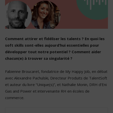
Comment attirer et fidéliser les talents ? En quoi les
soft skills sont-elles aujourd’hui essentielles pour
développer tout notre potentiel ? Comment aider
chacun(e) à trouver sa singularité ?
Fabienne Broucaret, fondatrice de My Happy Job, en débat
avec Alexandre Pachulski, Directeur Produits de TalentSoft
et auteur du livre “Unique(s)”, et Nathalie Monin, DRH d’Eni
Gas and Power et intervenante RH en écoles de
commerce.