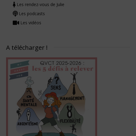
Les rendez-vous de Julie
Les podcasts
Les vidéos
A télécharger !