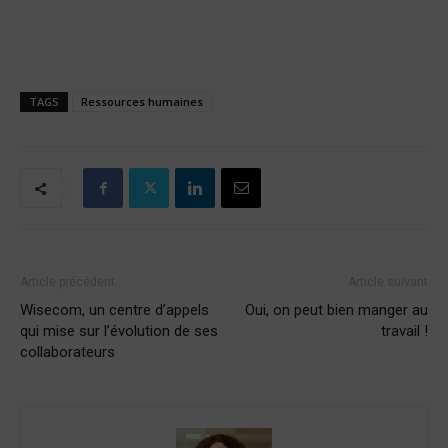
TAGS
Ressources humaines
Article précédent
Article suivant
Wisecom, un centre d’appels
Oui, on peut bien manger au
qui mise sur l’évolution de ses
travail !
collaborateurs