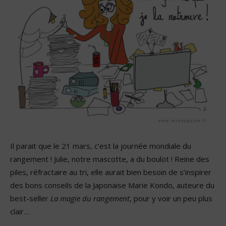
Il parait que le 21 mars, c’est la journée mondiale du
rangement ! Julie, notre mascotte, a du boulot ! Reine des
piles, réfractaire au tri, elle aurait bien besoin de s’inspirer
des bons conseils de la Japonaise Marie Kondo, auteure du
best-seller
La magie du rangement
, pour y voir un peu plus
clair…