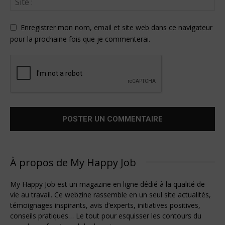
Enregistrer mon nom, email et site web dans ce navigateur
pour la prochaine fois que je commenterai.
À propos de My Happy Job
My Happy Job est un magazine en ligne dédié à la qualité de
vie au travail. Ce webzine rassemble en un seul site actualités,
témoignages inspirants, avis d’experts, initiatives positives,
conseils pratiques… Le tout pour esquisser les contours du