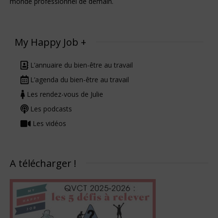
monde professionnel de demain.
My Happy Job +
L’annuaire du bien-être au travail
L’agenda du bien-être au travail
Les rendez-vous de Julie
Les podcasts
Les vidéos
A télécharger !