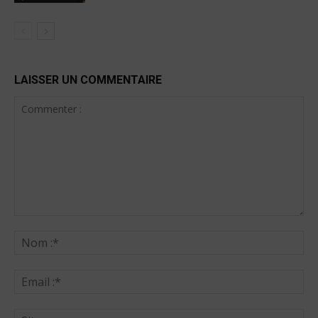
LAISSER UN COMMENTAIRE