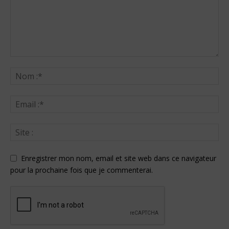
Enregistrer mon nom, email et site web dans ce navigateur
pour la prochaine fois que je commenterai.