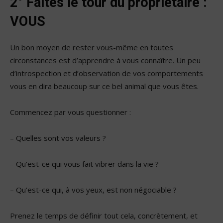
2° Faites le tour du propriétaire :
VOUS
Un bon moyen de rester vous-même en toutes
circonstances est d’apprendre à vous connaître. Un peu
d’introspection et d’observation de vos comportements
vous en dira beaucoup sur ce bel animal que vous êtes.
Commencez par vous questionner :
– Quelles sont vos valeurs ?
– Qu’est-ce qui vous fait vibrer dans la vie ?
– Qu’est-ce qui, à vos yeux, est non négociable ?
Prenez le temps de définir tout cela, concrètement, et