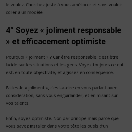
le voulez. Cherchez juste à vous améliorer et sans vouloir
coller à un modèle.
4° Soyez « joliment responsable
» et efficacement optimiste
Pourquoi « joliment » ? Car être responsable, c’est être
lucide sur les situations et les gens. Voyez toujours ce qui
est, en toute objectivité, et agissez en conséquence.
Faites-le « joliment », c’est-à-dire en vous parlant avec
considération, sans vous enguirlander, et en misant sur
vos talents.
Enfin, soyez optimiste. Non par principe mais parce que
vous savez installer dans votre tête les outils d’un