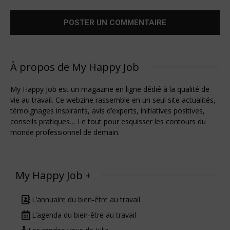
À propos de My Happy Job
My Happy Job est un magazine en ligne dédié à la qualité de
vie au travail. Ce webzine rassemble en un seul site actualités,
témoignages inspirants, avis d’experts, initiatives positives,
conseils pratiques… Le tout pour esquisser les contours du
monde professionnel de demain.
My Happy Job +
L’annuaire du bien-être au travail
L’agenda du bien-être au travail