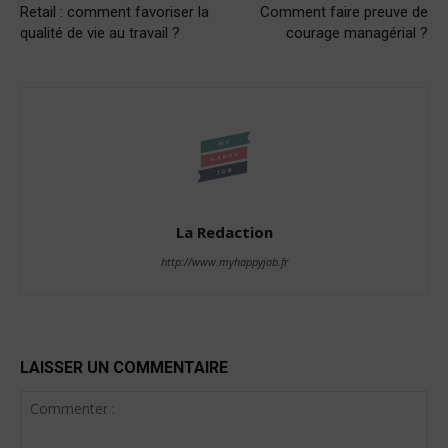
Retail : comment favoriser la
Comment faire preuve de
qualité de vie au travail ?
courage managérial ?
La Redaction
http://www.myhappyjob.fr
LAISSER UN COMMENTAIRE