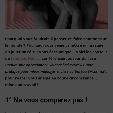
Pourquoi vous faudrait-il penser et faire comme tout
le monde ? Pourquoi vous renier, mettre un masque
ou jouer un rôle ? Vous êtes unique… Voici les conseils
de
Jean-Luc Hudry
, conférencier, auteur du livre
L’optimisme opérationnel: Vaincre l’adversité – Guide
pratique pour mieux manager et vivre au bureau
(Maxima),
pour rester vous-même en toute circonstance…
même au travail !
1° Ne vous comparez pas !