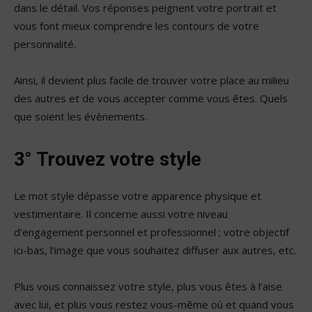
dans le détail. Vos réponses peignent votre portrait et
vous font mieux comprendre les contours de votre
personnalité.
Ainsi, il devient plus facile de trouver votre place au milieu
des autres et de vous accepter comme vous êtes. Quels
que soient les évènements.
3° Trouvez votre style
Le mot style dépasse votre apparence physique et
vestimentaire. Il concerne aussi votre niveau
d’engagement personnel et professionnel ; votre objectif
ici-bas, l’image que vous souhaitez diffuser aux autres, etc.
Plus vous connaissez votre style, plus vous êtes à l’aise
avec lui, et plus vous restez vous-même où et quand vous