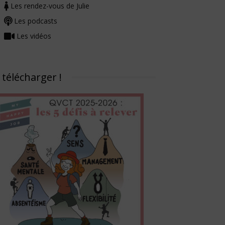
Les rendez-vous de Julie
Les podcasts
Les vidéos
 télécharger !