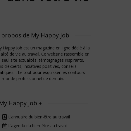
 propos de My Happy Job
 Happy Job est un magazine en ligne dédié à la
alité de vie au travail. Ce webzine rassemble en
 seul site actualités, témoignages inspirants,
is d’experts, initiatives positives, conseils
atiques… Le tout pour esquisser les contours
u monde professionnel de demain.
My Happy Job +
L’annuaire du bien-être au travail
L’agenda du bien-être au travail