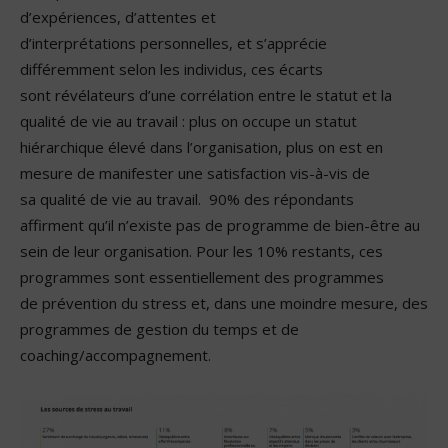
d’expériences, d’attentes et
d’interprétations personnelles, et s’apprécie
différemment selon les individus, ces écarts
sont révélateurs d’une corrélation entre le statut et la
qualité de vie au travail : plus on occupe un statut
hiérarchique élevé dans l’organisation, plus on est en
mesure de manifester une satisfaction vis-à-vis de
sa qualité de vie au travail. 90% des répondants
affirment qu’il n’existe pas de programme de bien-être au
sein de leur organisation. Pour les 10% restants, ces
programmes sont essentiellement des programmes
de prévention du stress et, dans une moindre mesure, des
programmes de gestion du temps et de
coaching/accompagnement.