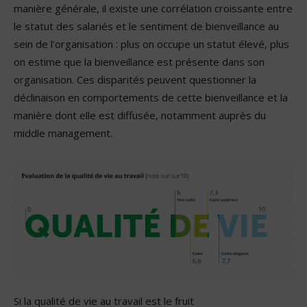
manière générale, il existe une corrélation croissante entre
le statut des salariés et le sentiment de bienveillance au
sein de l’organisation : plus on occupe un statut élevé, plus
on estime que la bienveillance est présente dans son
organisation. Ces disparités peuvent questionner la
déclinaison en comportements de cette bienveillance et la
manière dont elle est diffusée, notamment auprès du
middle management.
Si la qualité de vie au travail est le fruit