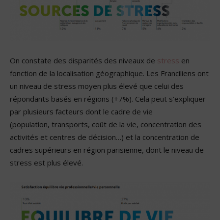
On constate des disparités des niveaux de
stress
en
fonction de la localisation géographique. Les Franciliens ont
un niveau de stress moyen plus élevé que celui des
répondants basés en régions (+7%). Cela peut s’expliquer
par plusieurs facteurs dont le cadre de vie
(population, transports, coût de la vie, concentration des
activités et centres de décision…) et la concentration de
cadres supérieurs en région parisienne, dont le niveau de
stress est plus élevé.