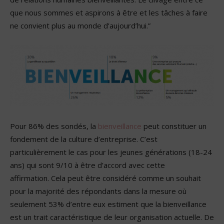
que nous sommes et aspirons à être et les tâches à faire
ne convient plus au monde d’aujourd’hui.”
Pour 86% des sondés, la
bienveillance
peut constituer un
fondement de la culture d’entreprise. C’est
particulièrement le cas pour les jeunes générations (18-24
ans) qui sont 9/10 à être d’accord avec cette
affirmation. Cela peut être considéré comme un souhait
pour la majorité des répondants dans la mesure où
seulement 53% d’entre eux estiment que la bienveillance
est un trait caractéristique de leur organisation actuelle. De