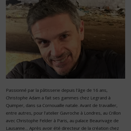
Passionné par la pâtisserie depuis l’âge de 16 ans,
Christophe Adam a fait ses gammes chez Legrand à
Quimper, dans sa Cornouaille natale. Avant de travailler,
entre autres, pour l’atelier Gavroche à Londres, au Crillon
avec Christophe Felder à Paris, au palace Beaurivage de
Lausanne… Après avoir été directeur de la création chez