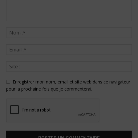
Enregistrer mon nom, email et site web dans ce navigateur
pour la prochaine fois que je commenterai.