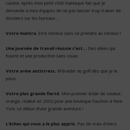
cuisine. Après mon petit côté maniaque fait que je
demande à mes équipes de ne pas laisser trop trainer de
dossiers sur les bureaux…
Votre mantra.
Etre sérieux sans se prendre au sérieux !
Une journée de travail réussie c’est…
Des idées qui
fusent et une production sans couac.
Votre arme antistress.
M’évader au golf dès que je le
peux.
Votre plus grande fierté.
Mon premier éclair de couleur,
orange, réalisé en 2002 pour une boutique Fauchon à New
York. Le début d’une grande aventure !
L’échec qui vous a le plus appris.
Pas de vrais échecs