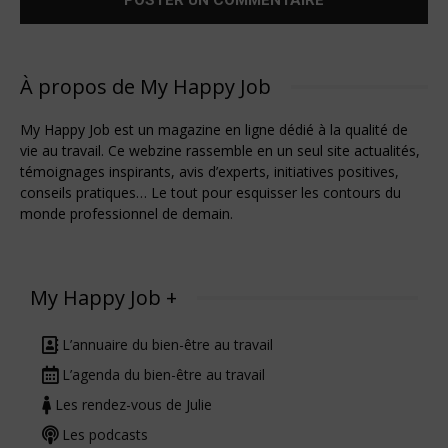
À propos de My Happy Job
My Happy Job est un magazine en ligne dédié à la qualité de
vie au travail. Ce webzine rassemble en un seul site actualités,
témoignages inspirants, avis d’experts, initiatives positives,
conseils pratiques… Le tout pour esquisser les contours du
monde professionnel de demain.
My Happy Job +
L’annuaire du bien-être au travail
L’agenda du bien-être au travail
Les rendez-vous de Julie
Les podcasts