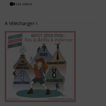
Les vidéos
A télécharger !