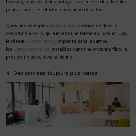
bureaux, mais aussi des potagers ou encore des dortoirs
pour accueillir les citadins en manque de nature.
Quelques exemples : la
Mutinerie
, spécialisée dans le
coworking à Paris, qui a investi une ferme en Eure-et-Loir,
le réseau
Village Factory
implanté dans la Sarthe,
les
Usines Nouvelles
, installées dans une ancienne filature,
près de Poitiers, dans la Vienne.
5° Des services toujours plus variés