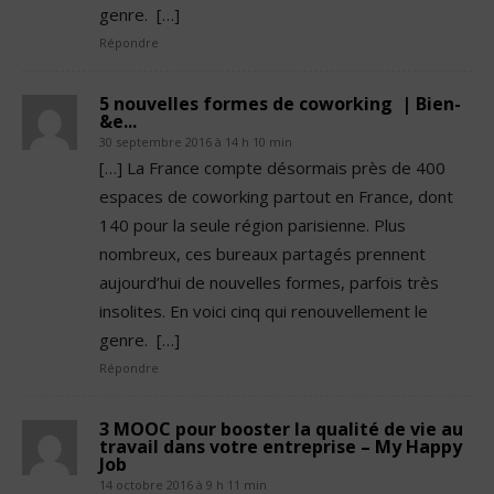
genre. […]
Répondre
5 nouvelles formes de coworking | Bien-
&e...
30 septembre 2016 à 14 h 10 min
[…] La France compte désormais près de 400
espaces de coworking partout en France, dont
140 pour la seule région parisienne. Plus
nombreux, ces bureaux partagés prennent
aujourd’hui de nouvelles formes, parfois très
insolites. En voici cinq qui renouvellement le
genre. […]
Répondre
3 MOOC pour booster la qualité de vie au
travail dans votre entreprise – My Happy
Job
14 octobre 2016 à 9 h 11 min