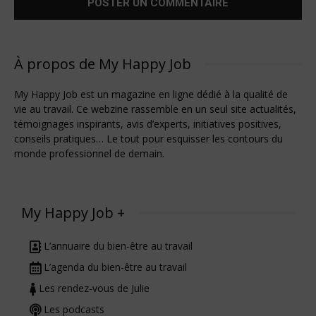
À propos de My Happy Job
My Happy Job est un magazine en ligne dédié à la qualité de
vie au travail. Ce webzine rassemble en un seul site actualités,
témoignages inspirants, avis d’experts, initiatives positives,
conseils pratiques… Le tout pour esquisser les contours du
monde professionnel de demain.
My Happy Job +
L’annuaire du bien-être au travail
L’agenda du bien-être au travail
Les rendez-vous de Julie
Les podcasts