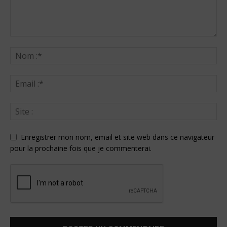
Enregistrer mon nom, email et site web dans ce navigateur
pour la prochaine fois que je commenterai.