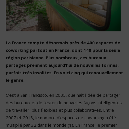
La France compte désormais près de 400 espaces de
coworking partout en France, dont 140 pour la seule
région parisienne. Plus nombreux, ces bureaux
partagés prennent aujourd’hui de nouvelles formes,
parfois très insolites. En voici cinq qui renouvellement
le genre.
C’est à San Francisco, en 2005, que naît l’idée de partager
des bureaux et de tester de nouvelles façons intelligentes
de travailler, plus flexibles et plus collaboratives. Entre
2007 et 2013, le nombre d’espaces de coworking a été
multiplié par 32 dans le monde (1). En France, le premier