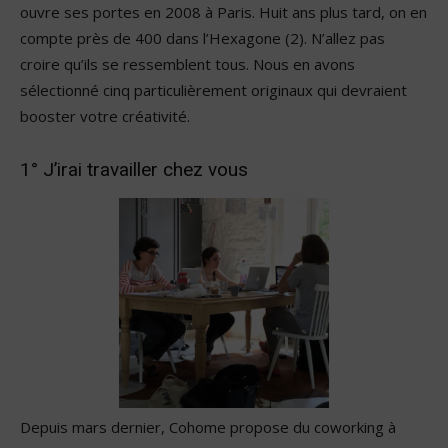
ouvre ses portes en 2008 à Paris. Huit ans plus tard, on en
compte près de 400 dans l’Hexagone (2). N’allez pas
croire qu’ils se ressemblent tous. Nous en avons
sélectionné cinq particulièrement originaux qui devraient
booster votre créativité.
1° J’irai travailler chez vous
Depuis mars dernier, Cohome propose du coworking à