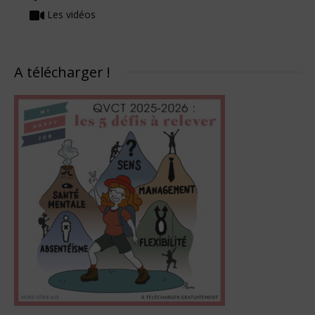
Les vidéos
A télécharger !