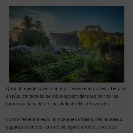
Qui a dit que le coworking était réservé aux villes ? De plus
en plus d’initiatives se développent dans les territoires
ruraux ou dans des friches industrielles réinvesties.
Contrairement à leurs homologues urbains, ces nouveaux
espaces sont des lieux de vie à part entière, avec des