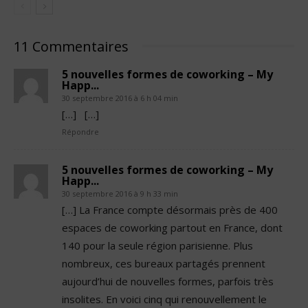
11 Commentaires
5 nouvelles formes de coworking – My
Happ...
30 septembre 2016 à 6 h 04 min
[…] […]
Répondre
5 nouvelles formes de coworking – My
Happ...
30 septembre 2016 à 9 h 33 min
[…] La France compte désormais près de 400
espaces de coworking partout en France, dont
140 pour la seule région parisienne. Plus
nombreux, ces bureaux partagés prennent
aujourd’hui de nouvelles formes, parfois très
insolites. En voici cinq qui renouvellement le