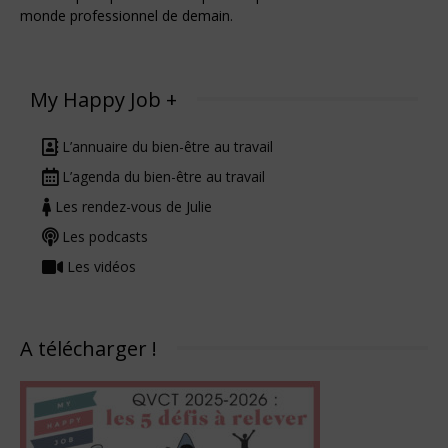
monde professionnel de demain.
My Happy Job +
L’annuaire du bien-être au travail
L’agenda du bien-être au travail
Les rendez-vous de Julie
Les podcasts
Les vidéos
A télécharger !