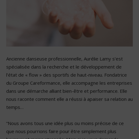
Ancienne danseuse professionnelle, Aurélie Lamy s’est
spécialisée dans la recherche et le développement de
l’état de « flow » des sportifs de haut-niveau. Fondatrice
du Groupe Careformance, elle accompagne les entreprises
dans une démarche alliant bien-être et performance. Elle
nous raconte comment elle a réussi à apaiser sa relation au
temps…
“Nous avons tous une idée plus ou moins précise de ce
que nous pourrions faire pour être simplement plus