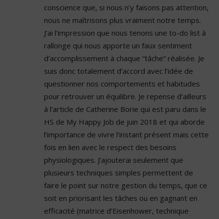
conscience que, si nous n’y faisons pas attention,
nous ne maîtrisons plus vraiment notre temps.
J’ai l’impression que nous tenons une to-do list à
rallonge qui nous apporte un faux sentiment
d’accomplissement à chaque “tâche” réalisée. Je
suis donc totalement d’accord avec l’idée de
questionner nos comportements et habitudes
pour retrouver un équilibre. Je repense d’ailleurs
à l’article de Catherine Borie qui est paru dans le
HS de My Happy Job de juin 2018 et qui aborde
l’importance de vivre l’instant présent mais cette
fois en lien avec le respect des besoins
physiologiques. J’ajouterai seulement que
plusieurs techniques simples permettent de
faire le point sur notre gestion du temps, que ce
soit en priorisant les tâches ou en gagnant en
efficacité (matrice d’Eisenhower, technique