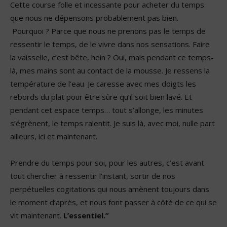
Cette course folle et incessante pour acheter du temps
que nous ne dépensons probablement pas bien.
Pourquoi ? Parce que nous ne prenons pas le temps de
ressentir le temps, de le vivre dans nos sensations. Faire
la vaisselle, c’est bête, hein ? Oui, mais pendant ce temps-
là, mes mains sont au contact de la mousse. Je ressens la
température de l’eau. Je caresse avec mes doigts les
rebords du plat pour être sûre qu’il soit bien lavé. Et
pendant cet espace temps… tout s’allonge, les minutes
s’égrènent, le temps ralentit. Je suis là, avec moi, nulle part
ailleurs, ici et maintenant.
Prendre du temps pour soi, pour les autres, c’est avant
tout chercher à ressentir l’instant, sortir de nos
perpétuelles cogitations qui nous amènent toujours dans
le moment d’après, et nous font passer à côté de ce qui se
vit maintenant.
L’essentiel.”