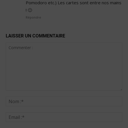
Pomodoro etc.) Les cartes sont entre nos mains
! 🙂
Répondre
LAISSER UN COMMENTAIRE