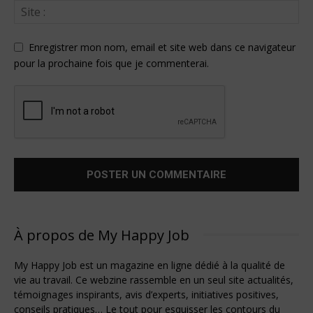
Enregistrer mon nom, email et site web dans ce navigateur
pour la prochaine fois que je commenterai.
À propos de My Happy Job
My Happy Job est un magazine en ligne dédié à la qualité de
vie au travail. Ce webzine rassemble en un seul site actualités,
témoignages inspirants, avis d’experts, initiatives positives,
conseils pratiques… Le tout pour esquisser les contours du