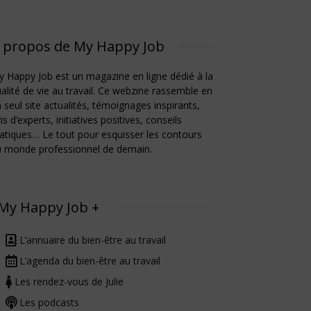
 propos de My Happy Job
 Happy Job est un magazine en ligne dédié à la
alité de vie au travail. Ce webzine rassemble en
 seul site actualités, témoignages inspirants,
is d’experts, initiatives positives, conseils
atiques… Le tout pour esquisser les contours
u monde professionnel de demain.
My Happy Job +
L’annuaire du bien-être au travail
L’agenda du bien-être au travail
Les rendez-vous de Julie
Les podcasts