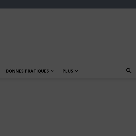
BONNES PRATIQUES
PLUS