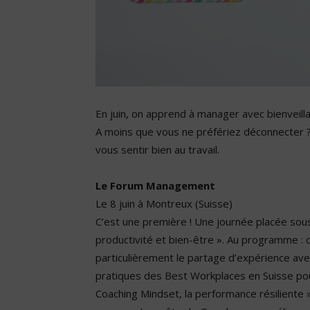
En juin, on apprend à manager avec bienveilla
A moins que vous ne préfériez déconnecter ?
vous sentir bien au travail.
Le Forum Management
Le 8 juin à Montreux (Suisse)
C’est une première ! Une journée placée sou
productivité et bien-être ». Au programme :
particulièrement le partage d’expérience avec
pratiques des Best Workplaces en Suisse pour
Coaching Mindset, la performance résiliente 