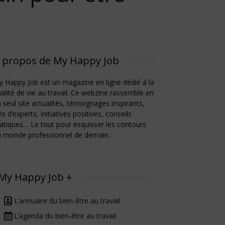
 propos de My Happy Job
 Happy Job est un magazine en ligne dédié à la
alité de vie au travail. Ce webzine rassemble en
 seul site actualités, témoignages inspirants,
is d’experts, initiatives positives, conseils
atiques… Le tout pour esquisser les contours
u monde professionnel de demain.
My Happy Job +
L’annuaire du bien-être au travail
L’agenda du bien-être au travail