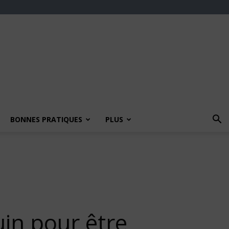
BONNES PRATIQUES
PLUS
uin pour être