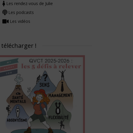
Les rendez-vous de Julie
Les podcasts
Les vidéos
 télécharger !